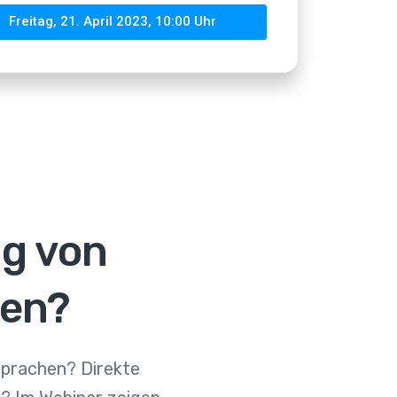
Freitag, 21. April 2023, 10:00 Uhr
g von
ten?
Sprachen? Direkte