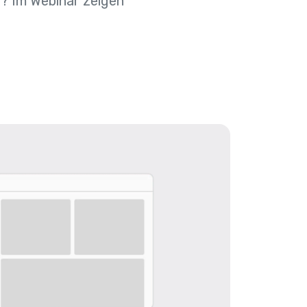
? Im Webinar zeigen