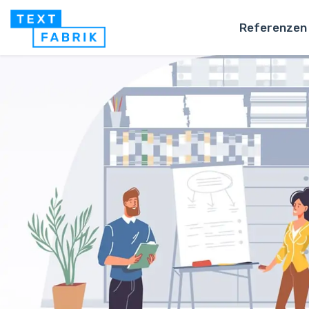
Referenzen