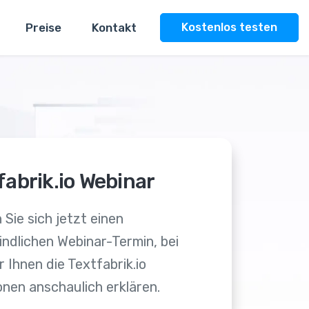
Preise
Kontakt
Kostenlos testen
fabrik.io Webinar
 Sie sich jetzt einen
ndlichen Webinar-Termin, bei
 Ihnen die Textfabrik.io
nen anschaulich erklären.